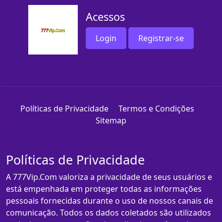
Acessos
Login
Registrar-se
Políticas de Privacidade
Termos e Condições
Sitemap
Políticas de Privacidade
A 777Vip.Com valoriza a privacidade de seus usuários e
está empenhada em proteger todas as informações
pessoais fornecidas durante o uso de nossos canais de
comunicação. Todos os dados coletados são utilizados