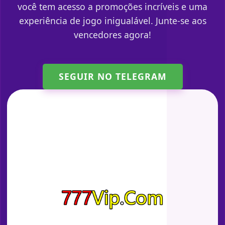
você tem acesso a promoções incríveis e uma
experiência de jogo inigualável. Junte-se aos
vencedores agora!
SEGUIR NO TELEGRAM