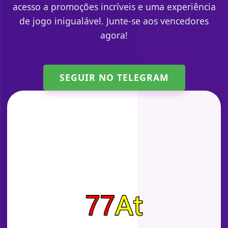
acesso a promoções incríveis e uma experiência
de jogo inigualável. Junte-se aos vencedores
agora!
SEGUIR NO TELEGRAM