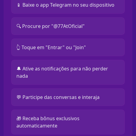
📱 Baixe o app Telegram no seu dispositivo
🔍 Procure por "@77AtOficial"
👆 Toque em "Entrar" ou "Join"
🔔 Ative as notificações para não perder
nada
💬 Participe das conversas e interaja
🎁 Receba bônus exclusivos
automaticamente