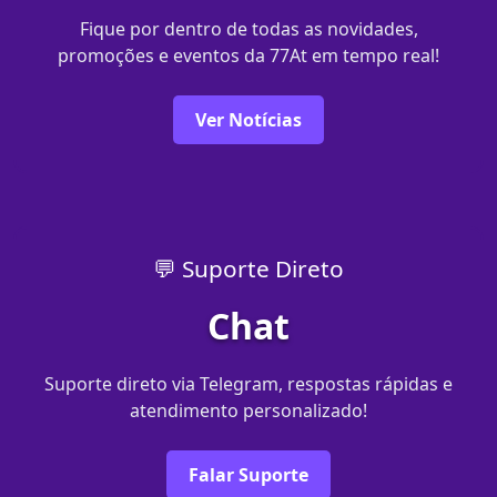
Fique por dentro de todas as novidades,
promoções e eventos da 77At em tempo real!
Ver Notícias
💬 Suporte Direto
Chat
Suporte direto via Telegram, respostas rápidas e
atendimento personalizado!
Falar Suporte