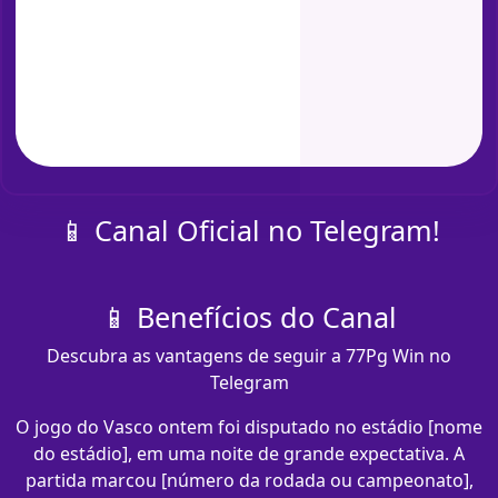
📱 Canal Oficial no Telegram!
📱 Benefícios do Canal
Descubra as vantagens de seguir a 77Pg Win no
Telegram
O jogo do Vasco ontem foi disputado no estádio [nome
do estádio], em uma noite de grande expectativa. A
partida marcou [número da rodada ou campeonato],