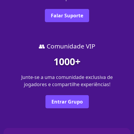
Falar Suporte
👥 Comunidade VIP
1000+
Junte-se a uma comunidade exclusiva de
jogadores e compartilhe experiências!
Entrar Grupo