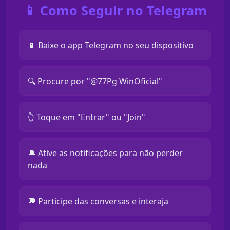
📱 Como Seguir no Telegram
📱 Baixe o app Telegram no seu dispositivo
🔍 Procure por "@77Pg WinOficial"
👆 Toque em "Entrar" ou "Join"
🔔 Ative as notificações para não perder
nada
💬 Participe das conversas e interaja