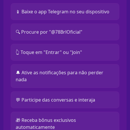
📱 Baixe o app Telegram no seu dispositivo
🔍 Procure por "@78BrlOficial"
👆 Toque em "Entrar" ou "Join"
🔔 Ative as notificações para não perder
nada
💬 Participe das conversas e interaja
🎁 Receba bônus exclusivos
automaticamente