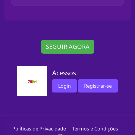
SEGUIR AGORA
Acessos
Login
Registrar-se
Políticas de Privacidade
Termos e Condições