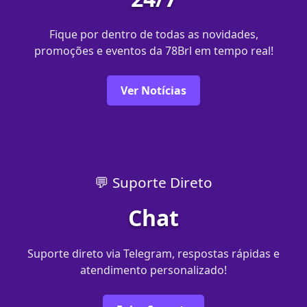
Fique por dentro de todas as novidades,
promoções e eventos da 78Brl em tempo real!
Ver Notícias
💬 Suporte Direto
Chat
Suporte direto via Telegram, respostas rápidas e
atendimento personalizado!