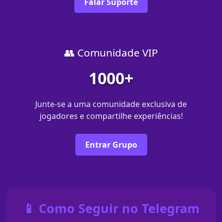
Falar Suporte
👥 Comunidade VIP
1000+
Junte-se a uma comunidade exclusiva de
jogadores e compartilhe experiências!
Entrar Grupo
📱 Como Seguir no Telegram