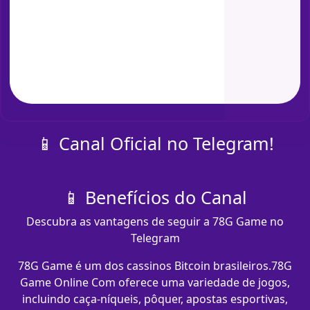
📱 Canal Oficial no Telegram!
📱 Benefícios do Canal
Descubra as vantagens de seguir a 78G Game no
Telegram
78G Game é um dos cassinos Bitcoin brasileiros.78G
Game Online Com oferece uma variedade de jogos,
incluindo caça-níqueis, pôquer, apostas esportivas,