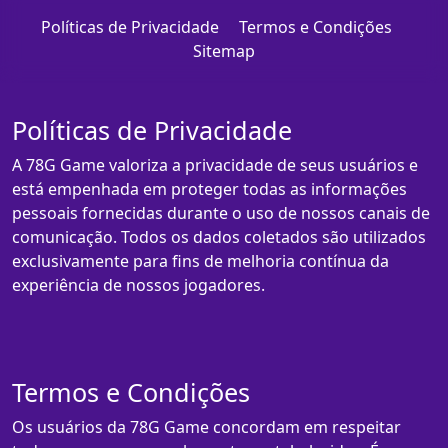
Políticas de Privacidade
Termos e Condições
Sitemap
Políticas de Privacidade
A 78G Game valoriza a privacidade de seus usuários e
está empenhada em proteger todas as informações
pessoais fornecidas durante o uso de nossos canais de
comunicação. Todos os dados coletados são utilizados
exclusivamente para fins de melhoria contínua da
experiência de nossos jogadores.
Termos e Condições
Os usuários da 78G Game concordam em respeitar