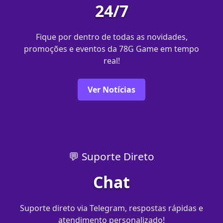
24/7
Fique por dentro de todas as novidades,
promoções e eventos da 78G Game em tempo
real!
Ver Notícias
💬 Suporte Direto
Chat
Suporte direto via Telegram, respostas rápidas e
atendimento personalizado!