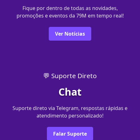
Fique por dentro de todas as novidades,
promoções e eventos da 79M em tempo real!
Ver Notícias
💬 Suporte Direto
Chat
Suporte direto via Telegram, respostas rápidas e
atendimento personalizado!
Falar Suporte