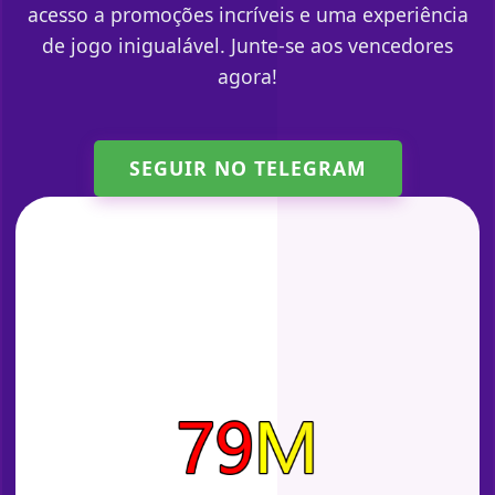
acesso a promoções incríveis e uma experiência
de jogo inigualável. Junte-se aos vencedores
agora!
SEGUIR NO TELEGRAM