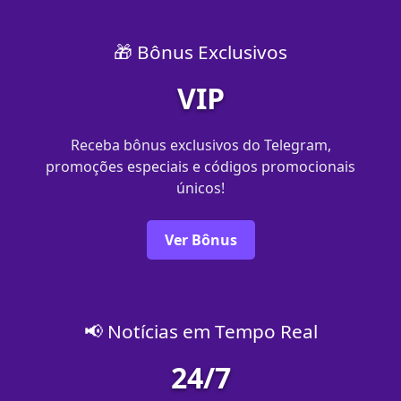
🎁 Bônus Exclusivos
VIP
Receba bônus exclusivos do Telegram,
promoções especiais e códigos promocionais
únicos!
Ver Bônus
📢 Notícias em Tempo Real
24/7