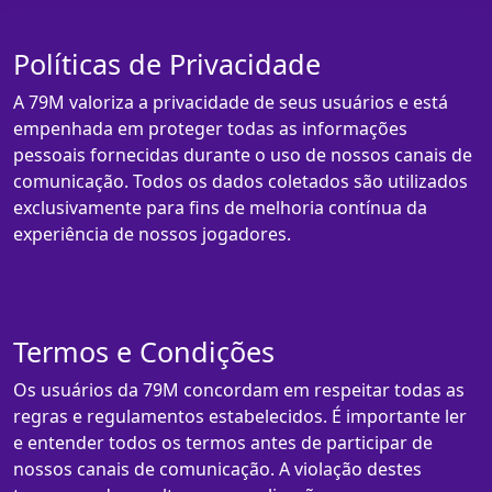
Políticas de Privacidade
A 79M valoriza a privacidade de seus usuários e está
empenhada em proteger todas as informações
pessoais fornecidas durante o uso de nossos canais de
comunicação. Todos os dados coletados são utilizados
exclusivamente para fins de melhoria contínua da
experiência de nossos jogadores.
Termos e Condições
Os usuários da 79M concordam em respeitar todas as
regras e regulamentos estabelecidos. É importante ler
e entender todos os termos antes de participar de
nossos canais de comunicação. A violação destes