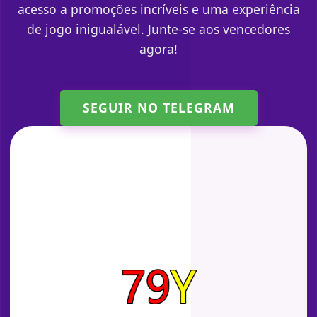
acesso a promoções incríveis e uma experiência
de jogo inigualável. Junte-se aos vencedores
agora!
SEGUIR NO TELEGRAM