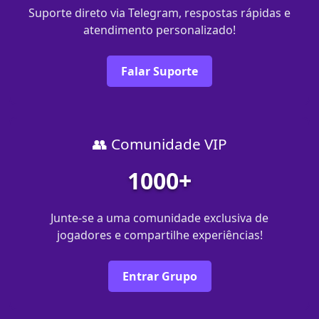
Suporte direto via Telegram, respostas rápidas e
atendimento personalizado!
Falar Suporte
👥 Comunidade VIP
1000+
Junte-se a uma comunidade exclusiva de
jogadores e compartilhe experiências!
Entrar Grupo