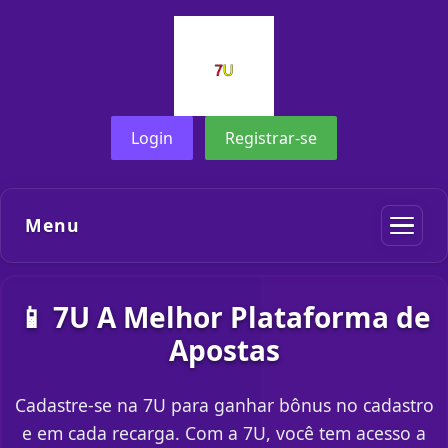
Login
Registrar-se
Menu
📱 7U A Melhor Plataforma de
Apostas
Cadastre-se na 7U para ganhar bônus no cadastro
e em cada recarga. Com a 7U, você tem acesso a