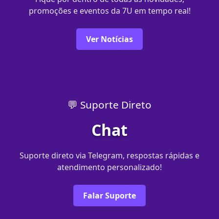
promoções e eventos da 7U em tempo real!
Ver Notícias
💬 Suporte Direto
Chat
Suporte direto via Telegram, respostas rápidas e
atendimento personalizado!
Falar Suporte