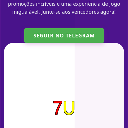
promoções incríveis e uma experiência de jogo
inigualável. Junte-se aos vencedores agora!
SEGUIR NO TELEGRAM