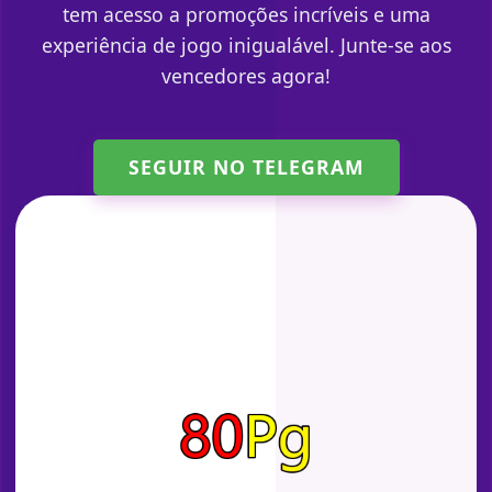
tem acesso a promoções incríveis e uma
experiência de jogo inigualável. Junte-se aos
vencedores agora!
SEGUIR NO TELEGRAM