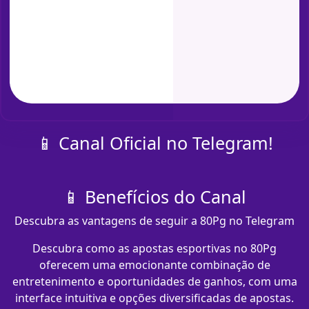
📱 Canal Oficial no Telegram!
📱 Benefícios do Canal
Descubra as vantagens de seguir a 80Pg no Telegram
Descubra como as apostas esportivas no 80Pg
oferecem uma emocionante combinação de
entretenimento e oportunidades de ganhos, com uma
interface intuitiva e opções diversificadas de apostas.