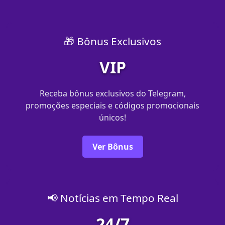
🎁 Bônus Exclusivos
VIP
Receba bônus exclusivos do Telegram,
promoções especiais e códigos promocionais
únicos!
Ver Bônus
📢 Notícias em Tempo Real
24/7