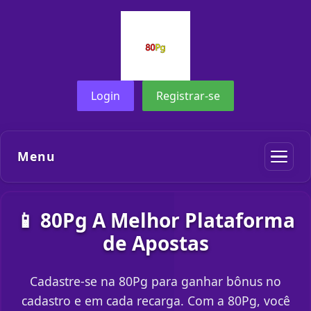
Login
Registrar-se
Menu
📱 80Pg A Melhor Plataforma
de Apostas
Cadastre-se na 80Pg para ganhar bônus no
cadastro e em cada recarga. Com a 80Pg, você