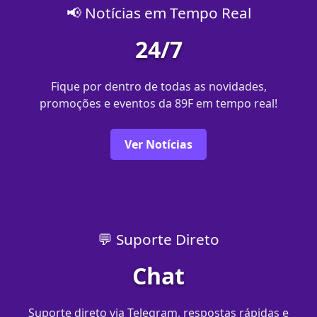
📢 Notícias em Tempo Real
24/7
Fique por dentro de todas as novidades,
promoções e eventos da 89F em tempo real!
Ver Notícias
💬 Suporte Direto
Chat
Suporte direto via Telegram, respostas rápidas e