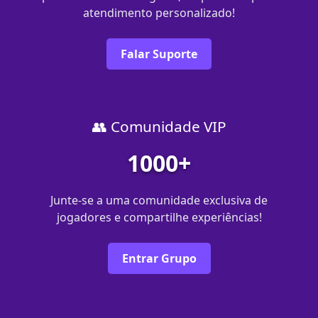
atendimento personalizado!
Falar Suporte
👥 Comunidade VIP
1000+
Junte-se a uma comunidade exclusiva de
jogadores e compartilhe experiências!
Entrar Grupo