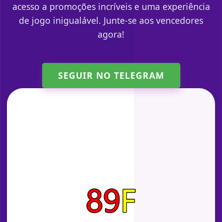
acesso a promoções incríveis e uma experiência
de jogo inigualável. Junte-se aos vencedores
agora!
SEGUIR NO TELEGRAM