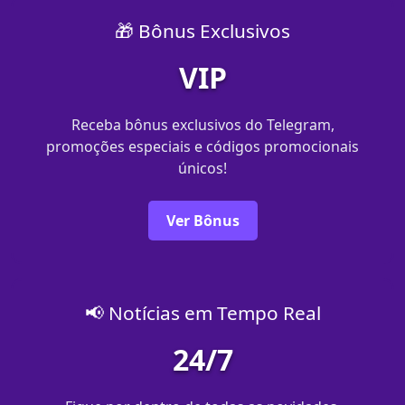
🎁 Bônus Exclusivos
VIP
Receba bônus exclusivos do Telegram,
promoções especiais e códigos promocionais
únicos!
Ver Bônus
📢 Notícias em Tempo Real
24/7