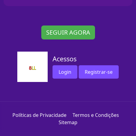
SEGUIR AGORA
Acessos
Login
Registrar-se
Políticas de Privacidade
Termos e Condições
Sitemap