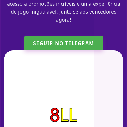
acesso a promoções incríveis e uma experiência
de jogo inigualável. Junte-se aos vencedores
agora!
SEGUIR NO TELEGRAM