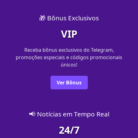
🎁 Bônus Exclusivos
VIP
Receba bônus exclusivos do Telegram,
promoções especiais e códigos promocionais
únicos!
Ver Bônus
📢 Notícias em Tempo Real
24/7