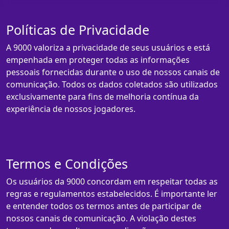
Políticas de Privacidade
A 9000 valoriza a privacidade de seus usuários e está
empenhada em proteger todas as informações
pessoais fornecidas durante o uso de nossos canais de
comunicação. Todos os dados coletados são utilizados
exclusivamente para fins de melhoria contínua da
experiência de nossos jogadores.
Termos e Condições
Os usuários da 9000 concordam em respeitar todas as
regras e regulamentos estabelecidos. É importante ler
e entender todos os termos antes de participar de
nossos canais de comunicação. A violação destes