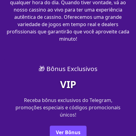
qualquer hora do dia. Quando tiver vontade, vá ao
nosso cassino ao vivo para ter uma experiência
autêntica de cassino. Oferecemos uma grande
variedade de jogos em tempo real e dealers
profissionais que garantirão que você aproveite cada
minuto!
🎁 Bônus Exclusivos
VIP
Receba bônus exclusivos do Telegram,
promoções especiais e códigos promocionais
únicos!
Ver Bônus