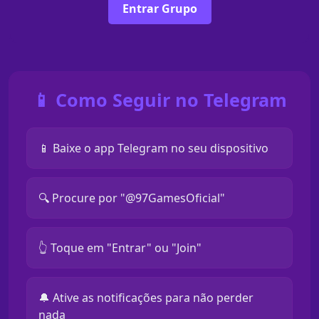
Entrar Grupo
📱 Como Seguir no Telegram
📱 Baixe o app Telegram no seu dispositivo
🔍 Procure por "@97GamesOficial"
👆 Toque em "Entrar" ou "Join"
🔔 Ative as notificações para não perder
nada