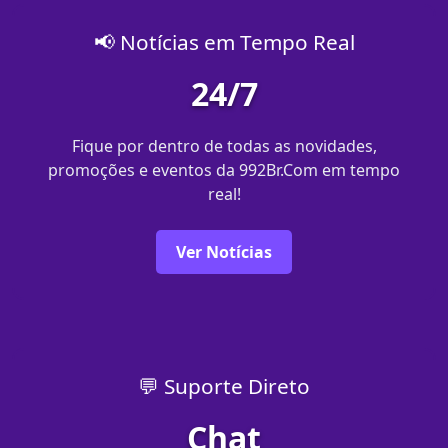
📢 Notícias em Tempo Real
24/7
Fique por dentro de todas as novidades,
promoções e eventos da 992Br.Com em tempo
real!
Ver Notícias
💬 Suporte Direto
Chat