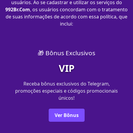
usuários. Ao se cadastrar e utilizar os serviços do
992Br.Com
, os usuários concordam com o tratamento
de suas informações de acordo com essa política, que
inclui:
🎁 Bônus Exclusivos
VIP
Receba bônus exclusivos do Telegram,
promoções especiais e códigos promocionais
únicos!
Ver Bônus