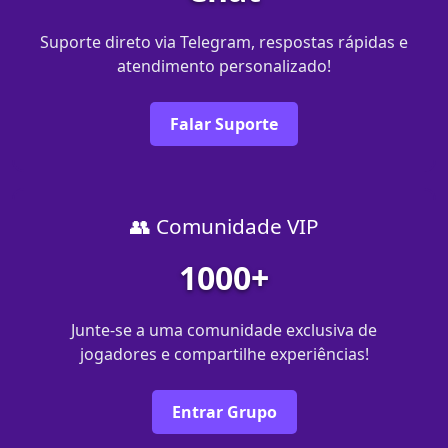
Suporte direto via Telegram, respostas rápidas e
atendimento personalizado!
Falar Suporte
👥 Comunidade VIP
1000+
Junte-se a uma comunidade exclusiva de
jogadores e compartilhe experiências!
Entrar Grupo