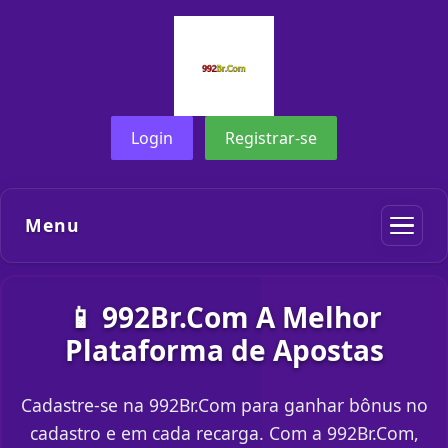
Login
Registrar-se
Menu
📱 992Br.Com A Melhor
Plataforma de Apostas
Cadastre-se na 992Br.Com para ganhar bônus no
cadastro e em cada recarga. Com a 992Br.Com,